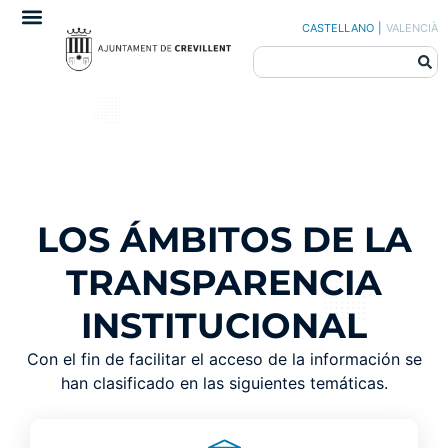
CASTELLANO
|
VALENCIÀ
LOS ÁMBITOS DE LA
TRANSPARENCIA
INSTITUCIONAL
Con el fin de facilitar el acceso de la información se
han clasificado en las siguientes temáticas.