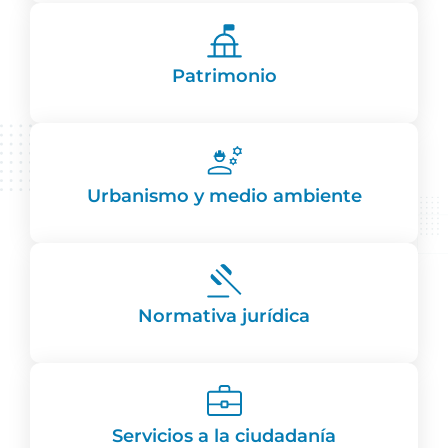
Patrimonio
Urbanismo y medio ambiente
Normativa jurídica
Servicios a la ciudadanía