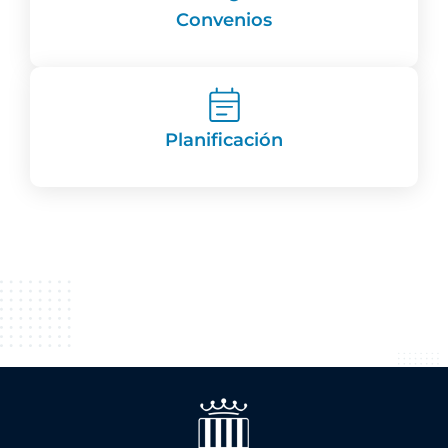
Convenios
Planificación