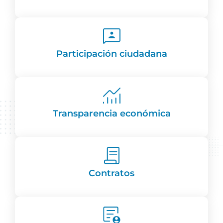
Participación ciudadana
Transparencia económica
Contratos