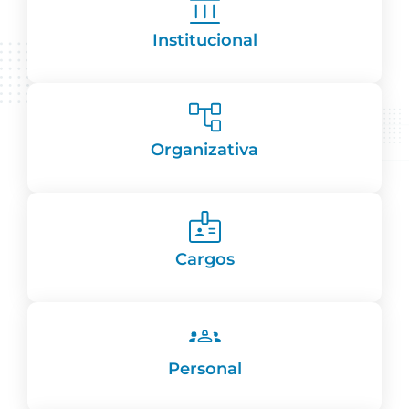
Institucional
Organizativa
Cargos
Personal