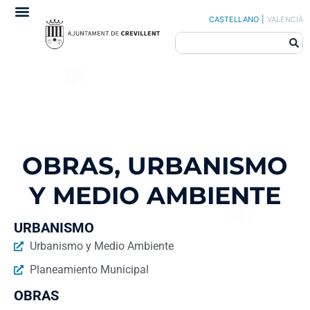
CASTELLANO
|
VALENCIÀ
OBRAS, URBANISMO
Y MEDIO AMBIENTE
URBANISMO
Urbanismo y Medio Ambiente
Planeamiento Municipal
OBRAS