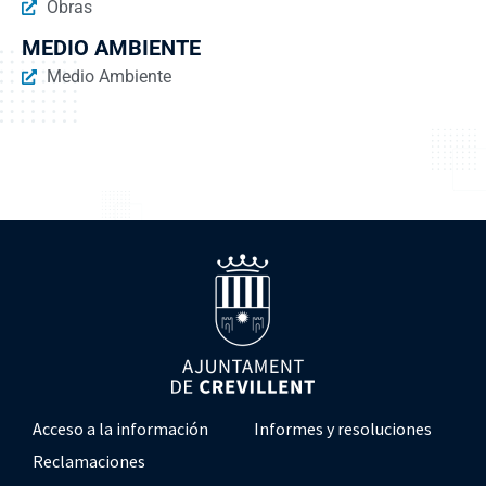
Obras
MEDIO AMBIENTE
Medio Ambiente
Acceso a la información
Informes y resoluciones
Reclamaciones