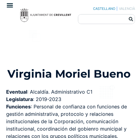
CASTELLANO
|
VALENCIÀ
Virginia Moriel Bueno
Eventual
: Alcaldía. Administrativo C1
Legislatura
: 2019-2023
Funciones
: Personal de confianza con funciones de
gestión administrativa, protocolo y relaciones
institucionales de la Corporación, comunicación
institucional, coordinación del gobienro municipal y
relaciones con los grupos políticos municipales.