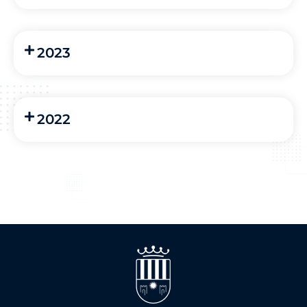
2023
2022