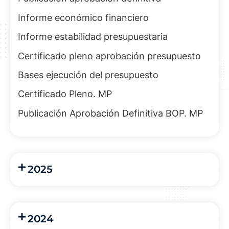
Informe económico financiero
Informe estabilidad presupuestaria
Certificado pleno aprobación presupuesto
Bases ejecución del presupuesto
Certificado Pleno. MP
Publicación Aprobación Definitiva BOP. MP
2025
2024