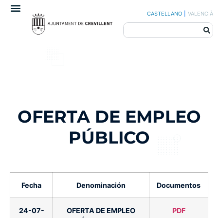
CASTELLANO
|
VALENCIÀ
OFERTA DE EMPLEO
PÚBLICO
Fecha
Denominación
Documentos
24-07-
OFERTA DE EMPLEO
PDF