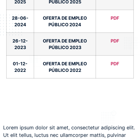
2025
PÚBLICO 2025
28-06-
OFERTA DE EMPLEO
PDF
2024
PÚBLICO 2024
26-12-
OFERTA DE EMPLEO
PDF
2023
PÚBLICO 2023
01-12-
OFERTA DE EMPLEO
PDF
2022
PÚBLICO 2022
Lorem ipsum dolor sit amet, consectetur adipiscing elit.
Ut elit tellus, luctus nec ullamcorper mattis, pulvinar