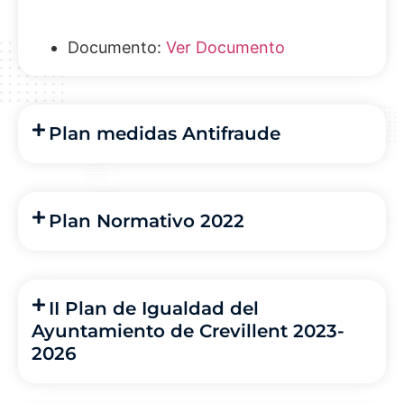
Documento:
Ver Documento
Plan medidas Antifraude
Plan Normativo 2022
II Plan de Igualdad del
Ayuntamiento de Crevillent 2023-
2026