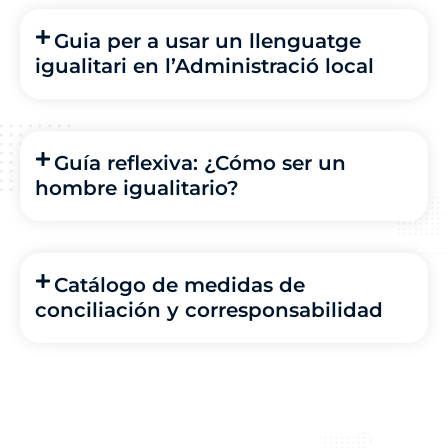
Guia per a usar un llenguatge
igualitari en l’Administració local
Guía reflexiva: ¿Cómo ser un
hombre igualitario?
Catálogo de medidas de
conciliación y corresponsabilidad