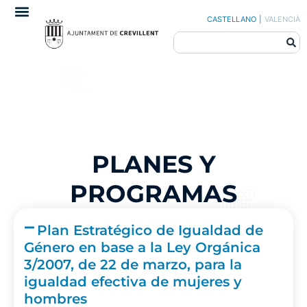
CASTELLANO
|
VALENCIÀ
PLANES Y
PROGRAMAS
Plan Estratégico de Igualdad de
Género en base a la Ley Orgánica
3/2007, de 22 de marzo, para la
igualdad efectiva de mujeres y
hombres