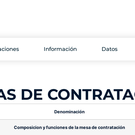
aciones
Información
Datos
AS DE CONTRATA
Denominación
Composicion y funciones de la mesa de contratación