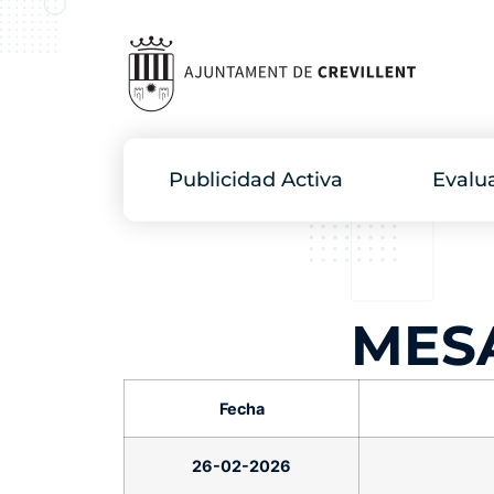
Publicidad Activa
Evalu
MES
Fecha
26-02-2026