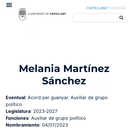
CASTELLANO
|
VALENCIÀ
Melania Martínez
Sánchez
Eventual
: Acord per guanyar. Auxiliar de grupo
político
Legislatura
: 2023-2027
Funciones
: Auxiliar de grupo político
Nombramiento
: 04/07/2023