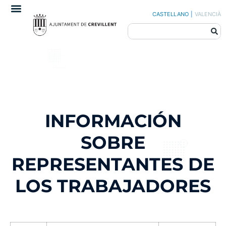
CASTELLANO
|
VALENCIÀ
INFORMACIÓN
SOBRE
REPRESENTANTES DE
LOS TRABAJADORES