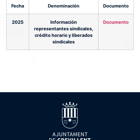
Fecha
Denominación
Documento
2025
Información
Documento
representantes sindicales,
crédito horario y liberados
sindicales