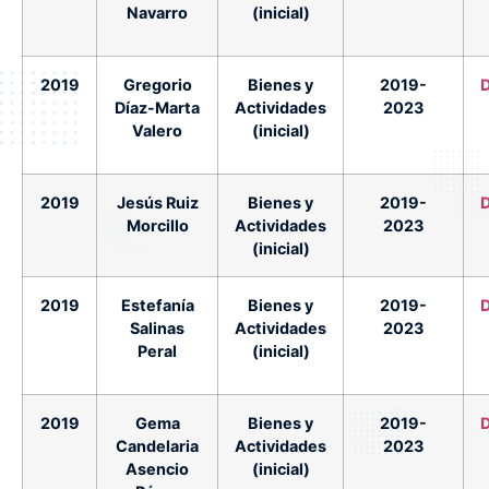
Navarro
(inicial)
2019
Gregorio
Bienes y
2019-
Díaz-Marta
Actividades
2023
Valero
(inicial)
2019
Jesús Ruiz
Bienes y
2019-
Morcillo
Actividades
2023
(inicial)
2019
Estefanía
Bienes y
2019-
Salinas
Actividades
2023
Peral
(inicial)
2019
Gema
Bienes y
2019-
Candelaria
Actividades
2023
Asencio
(inicial)