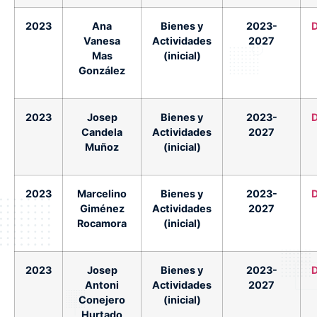
2023
Ana
Bienes y
2023-
Vanesa
Actividades
2027
Mas
(inicial)
González
2023
Josep
Bienes y
2023-
Candela
Actividades
2027
Muñoz
(inicial)
2023
Marcelino
Bienes y
2023-
Giménez
Actividades
2027
Rocamora
(inicial)
2023
Josep
Bienes y
2023-
Antoni
Actividades
2027
Conejero
(inicial)
Hurtado