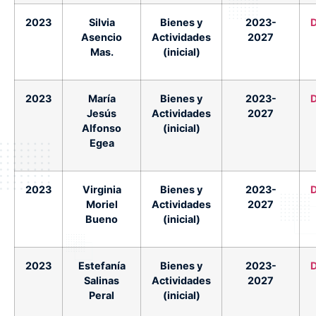
2023
Silvia
Bienes y
2023-
Asencio
Actividades
2027
Mas.
(inicial)
2023
María
Bienes y
2023-
Jesús
Actividades
2027
Alfonso
(inicial)
Egea
2023
Virginia
Bienes y
2023-
Moriel
Actividades
2027
Bueno
(inicial)
2023
Estefanía
Bienes y
2023-
Salinas
Actividades
2027
Peral
(inicial)