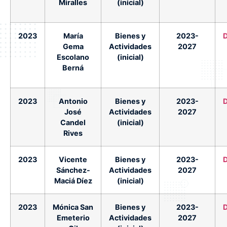
Miralles
(inicial)
2023
María
Bienes y
2023-
Gema
Actividades
2027
Escolano
(inicial)
Berná
2023
Antonio
Bienes y
2023-
José
Actividades
2027
Candel
(inicial)
Rives
2023
Vicente
Bienes y
2023-
Sánchez-
Actividades
2027
Maciá Díez
(inicial)
2023
Mónica San
Bienes y
2023-
Emeterio
Actividades
2027