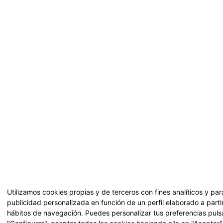
Utilizamos cookies propias y de terceros con fines analíticos y pa
publicidad personalizada en función de un perfil elaborado a parti
hábitos de navegación. Puedes personalizar tus preferencias pul