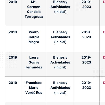
2019
Mª.
Bienes y
2019-
Carmen
Actividades
2023
Candela
(inicial)
Torregrosa
2019
Pedro
Bienes y
2019-
García
Actividades
2023
Magro
(inicial)
2019
Laura
Bienes y
2019-
Gomis
Actividades
2023
Ferrández
(inicial)
2019
Francisco
Bienes y
2019-
Mario
Actividades
2023
Verdú Rus
(inicial)