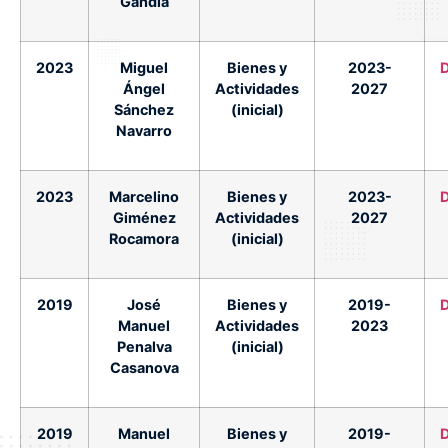
Gandía
2023
Miguel
Bienes y
2023-
Ángel
Actividades
2027
Sánchez
(inicial)
Navarro
2023
Marcelino
Bienes y
2023-
Giménez
Actividades
2027
Rocamora
(inicial)
2019
José
Bienes y
2019-
Manuel
Actividades
2023
Penalva
(inicial)
Casanova
2019
Manuel
Bienes y
2019-