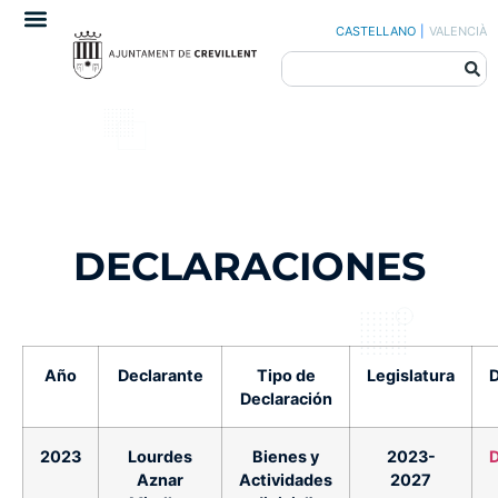
CASTELLANO
|
VALENCIÀ
DECLARACIONES
Año
Declarante
Tipo de
Legislatura
Declaración
2023
Lourdes
Bienes y
2023-
Aznar
Actividades
2027