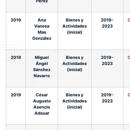
Pérez
2019
Ana
Bienes y
2019-
Vanesa
Actividades
2023
Mas
(inicial)
González
2019
Miguel
Bienes y
2019-
Ángel
Actividades
2023
Sánchez
(inicial)
Navarro
2019
César
Bienes y
2019-
Augusto
Actividades
2023
Asencio
(inicial)
Adsuar