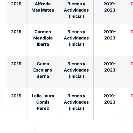
2019
Alfredo
Bienes y
2019-
Mas Mateu
Actividades
2023
(inicial)
2019
Carmen
Bienes y
2019-
Mendiola
Actividades
2023
Ibarra
(inicial)
2019
Gema
Bienes y
2019-
Escolano
Actividades
2023
Berna
(inicial)
2019
Lelia Laura
Bienes y
2019-
Gomis
Actividades
2023
Pérez
(inicial)