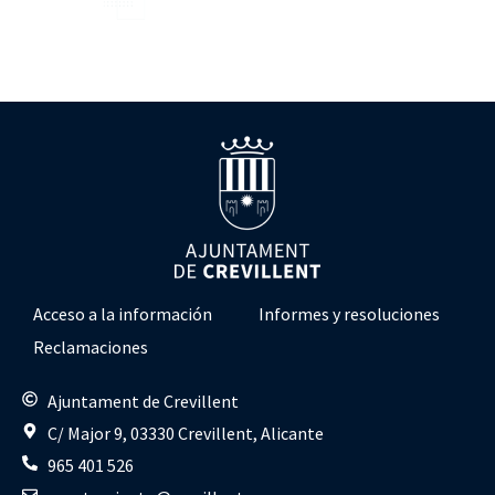
Acceso a la información
Informes y resoluciones
Reclamaciones
Ajuntament de Crevillent
C/ Major 9, 03330 Crevillent, Alicante
965 401 526