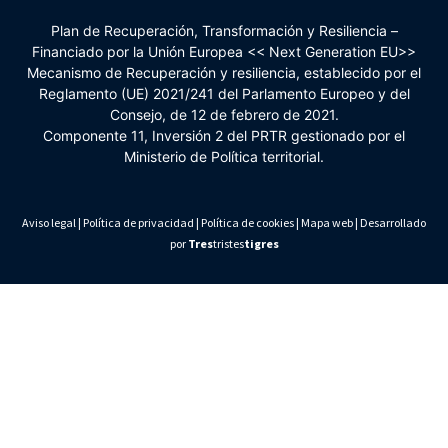
Plan de Recuperación, Transformación y Resiliencia –
Financiado por la Unión Europea << Next Generation EU>>
Mecanismo de Recuperación y resiliencia, establecido por el
Reglamento (UE) 2021/241 del Parlamento Europeo y del
Consejo, de 12 de febrero de 2021.
Componente 11, Inversión 2 del PRTR gestionado por el
Ministerio de Política territorial.
Aviso legal
|
Política de privacidad
|
Política de cookies
|
Mapa web
| Desarrollado
por
Tres
tristes
tigres