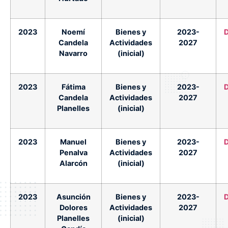
2023
Noemí
Bienes y
2023-
Candela
Actividades
2027
Navarro
(inicial)
2023
Fátima
Bienes y
2023-
Candela
Actividades
2027
Planelles
(inicial)
2023
Manuel
Bienes y
2023-
Penalva
Actividades
2027
Alarcón
(inicial)
2023
Asunción
Bienes y
2023-
Dolores
Actividades
2027
Planelles
(inicial)