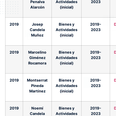
Penalva
Actividades
2023
Alarcón
(inicial)
2019
Josep
Bienes y
2019-
Candela
Actividades
2023
Muñoz
(inicial)
2019
Marcelino
Bienes y
2019-
Giménez
Actividades
2023
Rocamora
(inicial)
2019
Montserrat
Bienes y
2019-
Pineda
Actividades
2023
Martínez
(inicial)
2019
Noemí
Bienes y
2019-
Candela
Actividades
2023