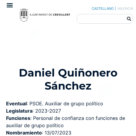
CASTELLANO
|
VALENCIÀ
Daniel Quiñonero
Sánchez
Eventual
: PSOE. Auxiliar de grupo político
Legislatura
: 2023-2027
Funciones
: Personal de confianza con funciones de
auxiliar de grupo político
Nombramiento
: 13/07/2023