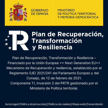
Plan de Recuperación, Transformación y Resiliencia –
Financiado por la Unión Europea << Next Generation EU>>
Mecanismo de Recuperación y resiliencia, establecido por el
Reglamento (UE) 2021/241 del Parlamento Europeo y del
Consejo, de 12 de febrero de 2021.
Componente 11, Inversión 2 del PRTR gestionado por el
Ministerio de Política territorial.
Aviso legal
|
Política de privacidad
|
Política de cookies
|
Mapa web
| Desarrollado