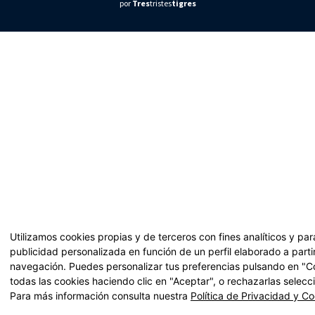
por
Tres
tristes
tigres
Utilizamos cookies propias y de terceros con fines analíticos y pa
publicidad personalizada en función de un perfil elaborado a parti
navegación. Puedes personalizar tus preferencias pulsando en "Co
todas las cookies haciendo clic en "Aceptar", o rechazarlas selec
Para más información consulta nuestra
Política de Privacidad y C