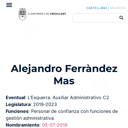
CASTELLANO
|
VALENCIÀ
Alejandro Ferràndez
Mas
Eventual
: L’Esquerra. Auxiliar Administrativo C2
Legislatura
: 2019-2023
Funciones
: Personal de confianza con funciones de
gestión administrativa.
Nombramiento
:
05-07-2019